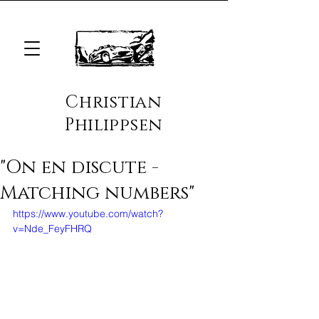
Christian
Philippsen
"On en discute -
Matching numbers"
https://www.youtube.com/watch?
v=Nde_FeyFHRQ