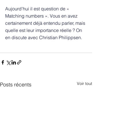
Aujourd’hui il est question de « 
Matching numbers ». Vous en avez 
certainement déjà entendu parler, mais 
quelle est leur importance réelle ? On 
en discute avec Christian Philippsen.
Voir tout
Posts récents