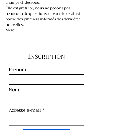
champs ci-dessous.
Elle est gratuite, nous ne posons pas
beaucoup de questions, et vous ferez ainsi
partie des premiers informés des dernières
nouvelles.
Merci.
I
NSCRIPTION
Prénom
Nom
Adresse e-mail