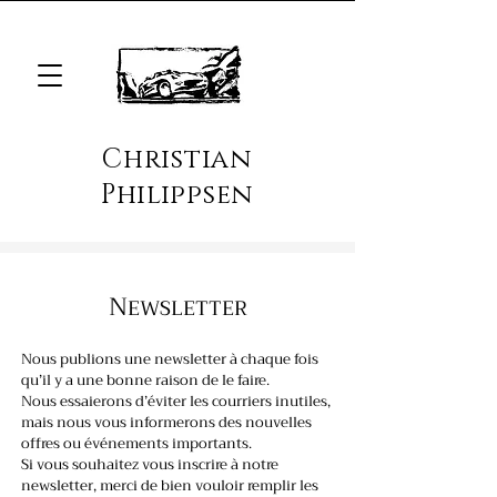
Christian
Philippsen
N
EWSLETTER
Nous publions une newsletter à chaque fois
qu’il y a une bonne raison de le faire.
Nous essaierons d’éviter les courriers inutiles,
mais nous vous informerons des nouvelles
offres ou événements importants.
Si vous souhaitez vous inscrire à notre
newsletter, merci de bien vouloir remplir les