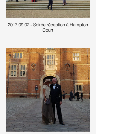
2017.09.02 - Soirée réception à Hampton
Court