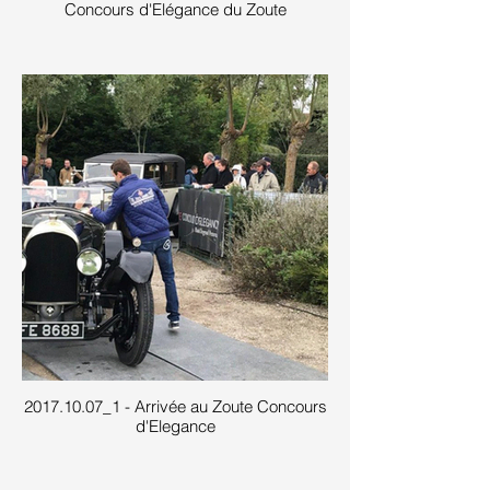
Concours d'Elégance du Zoute
2017.10.07_1 - Arrivée au Zoute Concours
d'Elegance