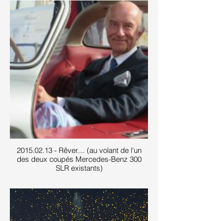
2015.02.13 - Rêver.... (au volant de l'un
des deux coupés Mercedes-Benz 300
SLR existants)