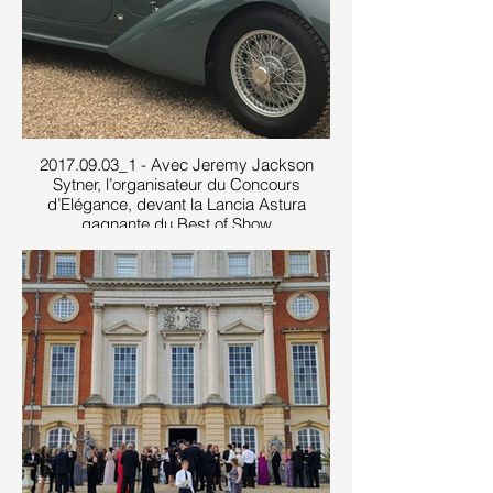
2017.09.03_1 - Avec Jeremy Jackson
Sytner, l’organisateur du Concours
d’Elégance, devant la Lancia Astura
gagnante du Best of Show