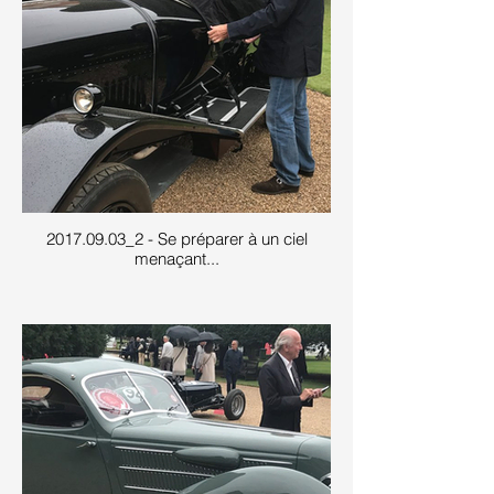
2017.09.03_2 - Se préparer à un ciel
menaçant...