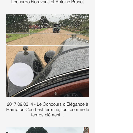
Leonardo Fioravanti et Antoine Prunet
2017.09.03_4 - Le Concours d’Elégance à
Hampton Court est terminé, tout comme le
temps clément...