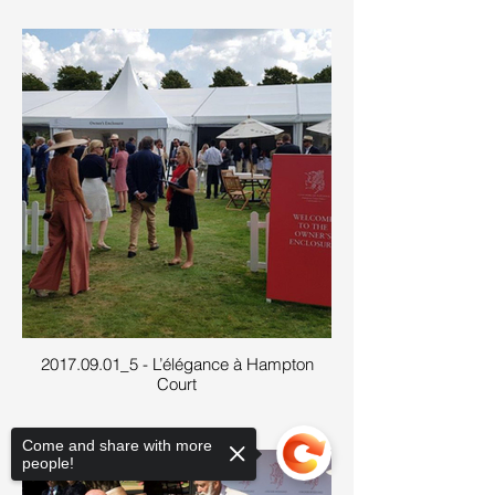
2017.09.01_5 - L’élégance à Hampton
Court
Come and share with more
people!