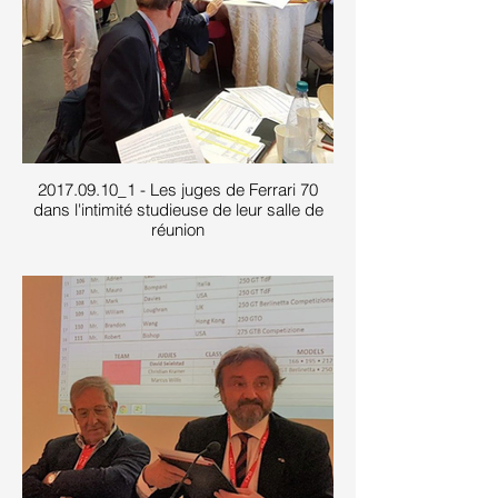
2017.09.10_1 - Les juges de Ferrari 70
dans l'intimité studieuse de leur salle de
réunion