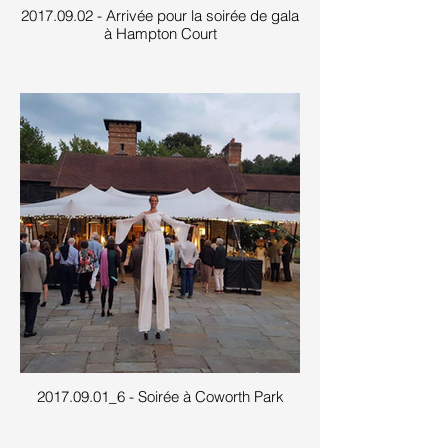
2017.09.02 - Arrivée pour la soirée de gala
à Hampton Court
2017.09.01_6 - Soirée à Coworth Park