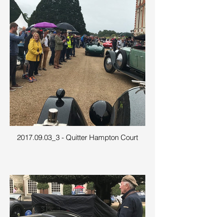
2017.09.03_3 - Quitter Hampton Court