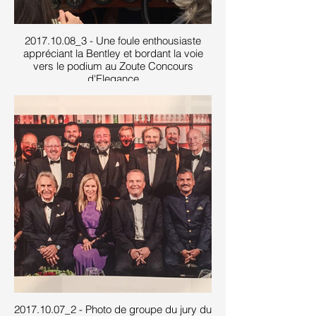
2017.10.08_3 - Une foule enthousiaste
appréciant la Bentley et bordant la voie
vers le podium au Zoute Concours
d'Elegance
2017.10.07_2 - Photo de groupe du jury du