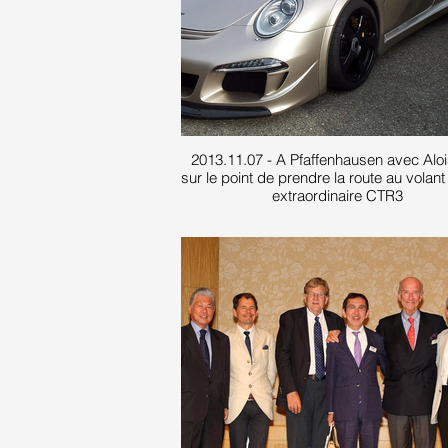
2013.11.07 - A Pfaffenhausen avec Aloi
sur le point de prendre la route au volan
extraordinaire CTR3