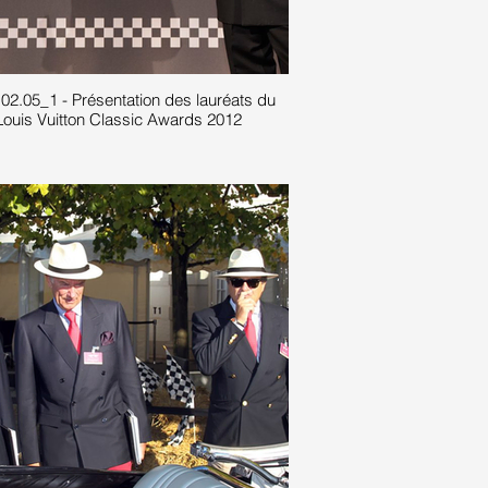
02.05_1 - Présentation des lauréats du
Louis Vuitton Classic Awards 2012