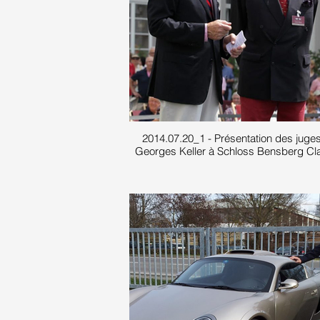
2014.07.20_1 - Présentation des juge
Georges Keller à Schloss Bensberg Cl