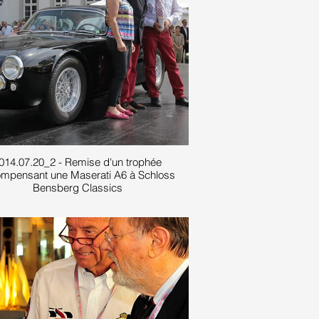
014.07.20_2 - Remise d'un trophée
ompensant une Maserati A6 à Schloss
Bensberg Classics