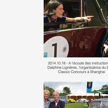
2014.10.18 - A l'écoute des instructio
Delphine Lignières, l'organisatrice du
Classic Concours à Shanghai