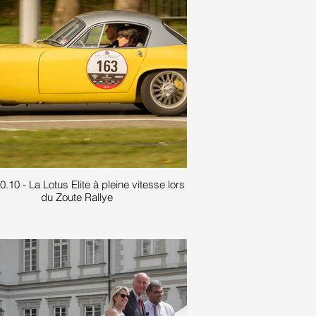
.10 - La Lotus Elite à pleine vitesse lors
du Zoute Rallye