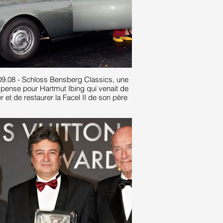
09.08 - Schloss Bensberg Classics, une
pense pour Hartmut Ibing qui venait de
r et de restaurer la Facel II de son père