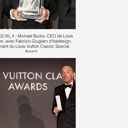
02.05_4 - Michael Burke, CEO de Louis
on, avec Fabrizio Giugiaro d'Italdesign,
nant du Louis Vuitton Classic Special
Award