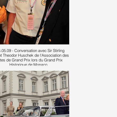
.05.09 - Conversation avec Sir Stirling
t Theodor Huschek de l'Association des
otes de Grand Prix lors du Grand Prix
Historique de Monaco