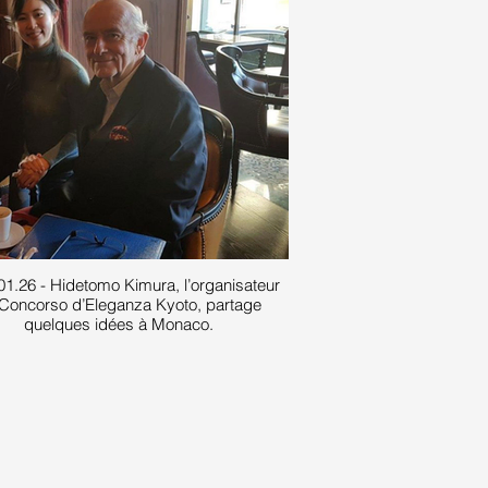
01.26 - Hidetomo Kimura, l’organisateur
Concorso d’Eleganza Kyoto, partage
quelques idées à Monaco.