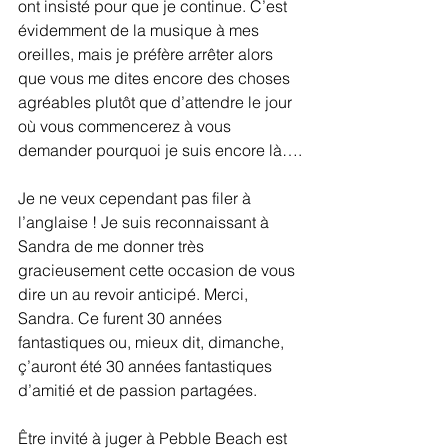
ont insisté pour que je continue. C’est 
évidemment de la musique à mes 
oreilles, mais je préfère arrêter alors 
que vous me dites encore des choses 
agréables plutôt que d’attendre le jour 
où vous commencerez à vous 
demander pourquoi je suis encore là….
Je ne veux cependant pas filer à 
l’anglaise ! Je suis reconnaissant à 
Sandra de me donner très 
gracieusement cette occasion de vous 
dire un au revoir anticipé. Merci, 
Sandra. Ce furent 30 années 
fantastiques ou, mieux dit, dimanche, 
ç’auront été 30 années fantastiques 
d’amitié et de passion partagées.
Être invité à juger à Pebble Beach est 