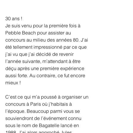
30 ans !
Je suis venu pour la première fois à 
Pebble Beach pour assister au 
concours au milieu des années 80. J’ai 
été tellement impressionné par ce que 
j’ai vu que j’ai décidé de revenir 
l’année suivante, m’attendant à être 
déçu après une première expérience 
aussi forte. Au contraire, ce fut encore 
mieux !
C’est ce qui m’a poussé à organiser un 
concours à Paris où j’habitais à 
l’époque. Beaucoup parmi vous se 
souviendront de l’événement connu 
sous le nom de Bagatelle lancé en 
1988. J’ai alors approché Jules 