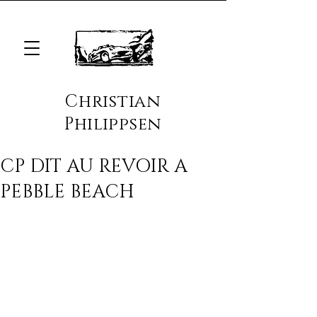
Christian
Philippsen
CP DIT AU REVOIR A
PEBBLE BEACH