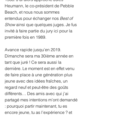
Heumann, le co-président de Pebble 
Beach, et nous nous sommes 
entendus pour échanger nos 
Best of 
Show
 ainsi que quelques juges. Je fus 
invité à faire partie du jury ici pour la 
première fois en 1989.
Avance rapide jusqu’en 2019. 
Dimanche sera ma 30ième année en 
tant que juré ! Ce sera aussi la 
dernière. Le moment est en effet venu 
de faire place à une génération plus 
jeune avec des idées fraîches, un 
regard neuf et peut-être des goûts 
différents… Des amis avec qui j’ai 
partagé mes intentions m’ont demandé 
: pourquoi partir maintenant, tu es 
encore jeune, tu as l’expérience ? et 