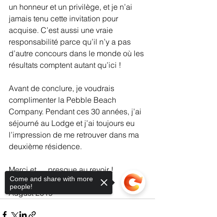
un honneur et un privilège, et je n’ai 
jamais tenu cette invitation pour 
acquise. C’est aussi une vraie 
responsabilité parce qu’il n’y a pas 
d’autre concours dans le monde où les 
résultats comptent autant qu’ici !
Avant de conclure, je voudrais 
complimenter la Pebble Beach 
Company. Pendant ces 30 années, j’ai 
séjourné au Lodge et j’ai toujours eu 
l’impression de me retrouver dans ma 
deuxième résidence.
Merci et…. presque au revoir !
Come and share with more
people!
August 2019