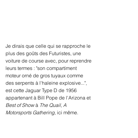
Je dirais que celle qui se rapproche le 
plus des goûts des Futuristes, une 
voiture de course avec, pour reprendre 
leurs termes : "son compartiment 
moteur orné de gros tuyaux comme 
des serpents à l'haleine explosive...", 
est cette Jaguar Type D de 1956 
appartenant à Bill Pope de l'Arizona et 
Best of Show
 à 
The Quail, A 
Motorsports Gathering
, ici même.