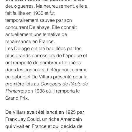
deux-guerres. Malheureusement, elle a 
fait faillite en 1935 et fut 
temporairement sauvée par son 
concurrent Delahaye. Elle connaît 
actuellement une tentative de 
renaissance en France.
Les Delage ont été habillées par les 
plus grands carrossiers de l'époque et 
ont remporté de nombreux trophées 
dans les concours d'élégance, comme 
ce cabriolet De Villars présenté pour la 
première fois au 
Concours de l'Auto de 
Printemps
 en 1938 où il remporta le 
Grand Prix.
De Villars avait été lancé en 1925 par 
Frank Jay Gould, un riche Américain 
qui vivait en France et qui décida de 