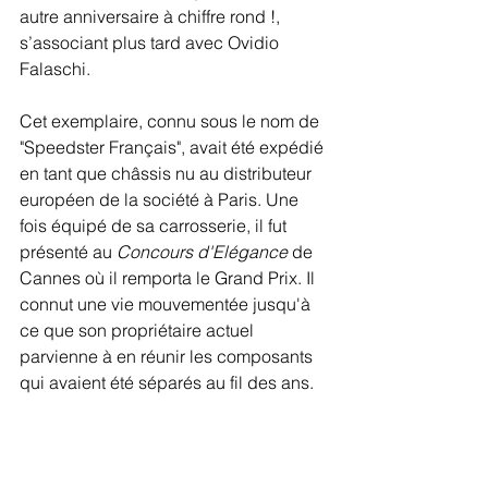
autre anniversaire à chiffre rond !, 
s’associant plus tard avec Ovidio 
Falaschi.
Cet exemplaire, connu sous le nom de 
"Speedster Français", avait été expédié 
en tant que châssis nu au distributeur 
européen de la société à Paris. Une 
fois équipé de sa carrosserie, il fut 
présenté au 
Concours d'Elégance
 de 
Cannes où il remporta le Grand Prix. Il 
connut une vie mouvementée jusqu'à 
ce que son propriétaire actuel 
parvienne à en réunir les composants 
qui avaient été séparés au fil des ans.