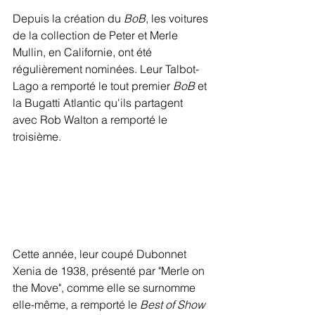
Depuis la création du 
BoB
, les voitures 
de la collection de Peter et Merle 
Mullin, en Californie, ont été 
régulièrement nominées. Leur Talbot-
Lago a remporté le tout premier 
BoB
 et 
la Bugatti Atlantic qu'ils partagent 
avec Rob Walton a remporté le 
troisième.
Cette année, leur coupé Dubonnet 
Xenia de 1938, présenté par "Merle on 
the Move", comme elle se surnomme 
elle-même, a remporté le 
Best of Show