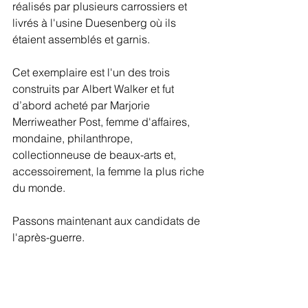
réalisés par plusieurs carrossiers et 
livrés à l'usine Duesenberg où ils 
étaient assemblés et garnis.
Cet exemplaire est l'un des trois 
construits par Albert Walker et fut 
d’abord acheté par Marjorie 
Merriweather Post, femme d'affaires, 
mondaine, philanthrope, 
collectionneuse de beaux-arts et, 
accessoirement, la femme la plus riche 
du monde.
Passons maintenant aux candidats de 
l'après-guerre.