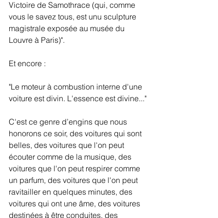
Victoire de Samothrace (qui, comme 
vous le savez tous, est unu sculpture 
magistrale exposée au musée du 
Louvre à Paris)".
Et encore :
"Le moteur à combustion interne d'une 
voiture est divin. L'essence est divine..."
C'est ce genre d’engins que nous 
honorons ce soir, des voitures qui sont 
belles, des voitures que l'on peut 
écouter comme de la musique, des 
voitures que l'on peut respirer comme 
un parfum, des voitures que l'on peut 
ravitailler en quelques minutes, des 
voitures qui ont une âme, des voitures 
destinées à être conduites, des 