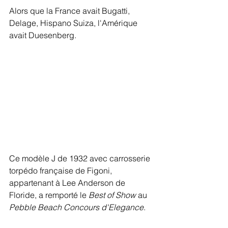
Alors que la France avait Bugatti, 
Delage, Hispano Suiza, l'Amérique 
avait Duesenberg.
Ce modèle J de 1932 avec carrosserie 
torpédo française de Figoni, 
appartenant à Lee Anderson de 
Floride, a remporté le 
Best of Show
 au 
Pebble Beach Concours d'Elegance
.