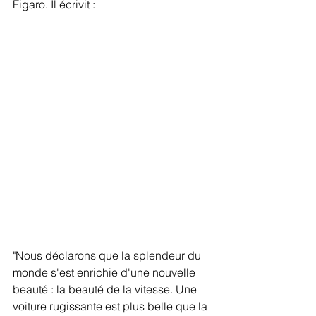
Figaro. Il écrivit :
"Nous déclarons que la splendeur du 
monde s'est enrichie d'une nouvelle 
beauté : la beauté de la vitesse. Une 
voiture rugissante est plus belle que la 