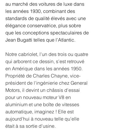
au marché des voitures de luxe dans 
les années 1930, combinant des 
standards de qualité élevés avec une 
élégance conservatrice, plus sobre 
que les conceptions spectaculaires de 
Jean Bugatti telles que l'Atlantic.
Notre cabriolet, l'un des trois ou quatre 
qui arborent ce dessin, s'est retrouvé 
en Amérique dans les années 1950. 
Propriété de Charles Chayne, vice-
président de l'ingénierie chez General 
Motors, il devint un châssis d'essai 
pour un nouveau moteur V8 en 
aluminium et une boîte de vitesses 
automatique, imaginez ! Elle est 
aujourd'hui à nouveau telle qu'elle 
était à sa sortie d'usine.