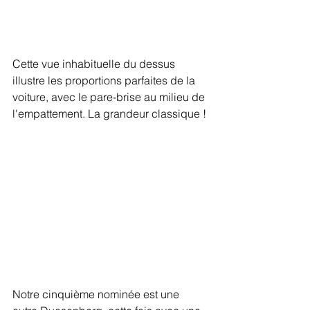
Cette vue inhabituelle du dessus 
illustre les proportions parfaites de la 
voiture, avec le pare-brise au milieu de 
l'empattement. La grandeur classique !
Notre cinquième nominée est une 