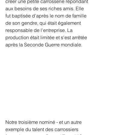
créer une petite carrosserie répondant 
aux besoins de ses riches amis. Elle 
fut baptisée d'après le nom de famille 
de son gendre, qui était également 
responsable de l'entreprise. La 
production était limitée et s'est arrêtée 
après la Seconde Guerre mondiale.
Notre troisième nominé - et un autre 
exemple du talent des carrossiers 