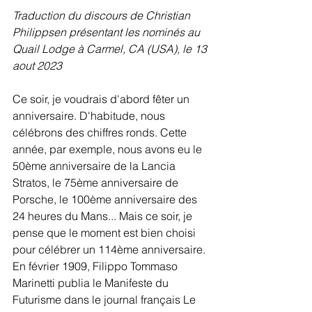
Traduction du discours de Christian 
Philippsen présentant les nominés au 
Quail Lodge à Carmel, CA (USA), le 13 
aout 2023
Ce soir, je voudrais d'abord fêter un 
anniversaire. D'habitude, nous 
célébrons des chiffres ronds. Cette 
année, par exemple, nous avons eu le 
50ème anniversaire de la Lancia 
Stratos, le 75ème anniversaire de 
Porsche, le 100ème anniversaire des 
24 heures du Mans... Mais ce soir, je 
pense que le moment est bien choisi 
pour célébrer un 114ème anniversaire. 
En février 1909, Filippo Tommaso 
Marinetti publia le Manifeste du 
Futurisme dans le journal français Le 