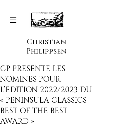
Christian
Philippsen
CP PRESENTE LES
NOMINES POUR
L’EDITION 2022/2023 DU
« PENINSULA CLASSICS
BEST OF THE BEST
AWARD »