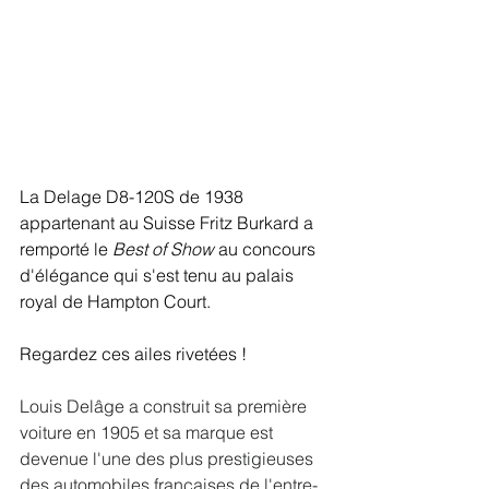
La Delage D8-120S de 1938 
appartenant au Suisse Fritz Burkard a 
remporté le 
Best of Show
 au concours 
d'élégance qui s'est tenu au palais 
royal de Hampton Court.
Regardez ces ailes rivetées !
Louis Delâge a construit sa première 
voiture en 1905 et sa marque est 
devenue l'une des plus prestigieuses 
des automobiles françaises de l'entre-