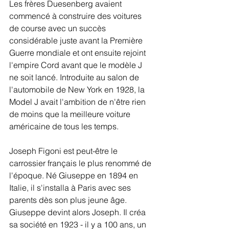
Les frères Duesenberg avaient 
commencé à construire des voitures 
de course avec un succès 
considérable juste avant la Première 
Guerre mondiale et ont ensuite rejoint 
l'empire Cord avant que le modèle J 
ne soit lancé. Introduite au salon de 
l'automobile de New York en 1928, la 
Model J avait l'ambition de n'être rien 
de moins que la meilleure voiture 
américaine de tous les temps.
Joseph Figoni est peut-être le 
carrossier français le plus renommé de 
l'époque. Né Giuseppe en 1894 en 
Italie, il s'installa à Paris avec ses 
parents dès son plus jeune âge. 
Giuseppe devint alors Joseph. Il créa 
sa société en 1923 - il y a 100 ans, un 