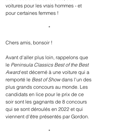
voitures pour les vrais hommes - et 
pour certaines femmes !
*
Chers amis, bonsoir !
Avant d'aller plus loin, rappelons que 
le 
Peninsula Classics Best of the Best 
Award
 est décerné à une voiture qui a 
remporté le 
Best of Show
 dans l'un des 
plus grands concours au monde. Les 
candidats en lice pour le prix de ce 
soir sont les gagnants de 8 concours 
qui se sont déroulés en 2022 et qui 
viennent d'être présentés par Gordon.
*