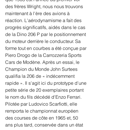
des frères Wright, nous nous trouvons 
maintenant à l'ère des avions à 
réaction. L'aérodynamisme a fait des 
progrès significatifs, aidés dans le cas 
de la Dino 206 P par le positionnement 
du moteur derrière le conducteur. Sa 
forme tout en courbes a été conçue par 
Piero Drogo de la Carrozzeria Sports 
Cars de Modène. Après un essai, le 
Champion du Monde John Surtees 
qualifia la 206 de « indécemment 
rapide ». Il s'agit ici du prototype d'une 
petite série de 20 exemplaires portant 
le nom du fils décédé d'Enzo Ferrari. 
Pilotée par Ludovico Scarfiotti, elle 
remporta le championnat européen 
des courses de côte en 1965 et, 50 
ans plus tard, conservée dans un état 