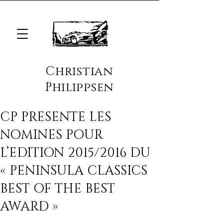
Christian
Philippsen
CP PRESENTE LES
NOMINES POUR
L’EDITION 2015/2016 DU
« PENINSULA CLASSICS
BEST OF THE BEST
AWARD »