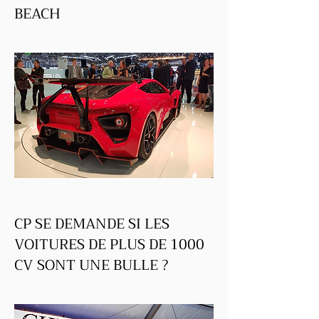
BEACH
Je
CP SE DEMANDE SI LES
VOITURES DE PLUS DE 1000
CV SONT UNE BULLE ?