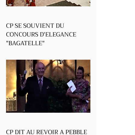
Je
CP SE SOUVIENT DU
CONCOURS D'ELEGANCE
"BAGATELLE"
Je
CP DIT AU REVOIR A PEBBLE