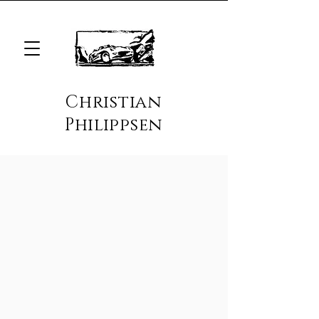
Christian
Philippsen
Je