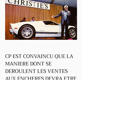
Je
CP EST CONVAINCU QUE LA
MANIERE DONT SE
DEROULENT LES VENTES
AUX ENCHERES DEVRA ETRE
REVUE