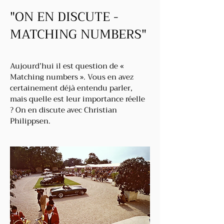
"ON EN DISCUTE -
MATCHING NUMBERS"
Aujourd’hui il est question de «
Matching numbers ». Vous en avez
certainement déjà entendu parler,
mais quelle est leur importance réelle
? On en discute avec Christian
Philippsen.