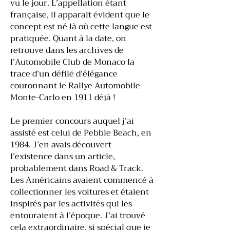
vu le jour. L’appellation étant
française, il apparait évident que le
concept est né là où cette langue est
pratiquée. Quant à la date, on
retrouve dans les archives de
l’Automobile Club de Monaco la
trace d’un défilé d’élégance
couronnant le Rallye Automobile
Monte-Carlo en 1911 déjà !
Le premier concours auquel j’ai
assisté est celui de Pebble Beach, en
1984. J’en avais découvert
l’existence dans un article,
probablement dans Road & Track.
Les Américains avaient commencé à
collectionner les voitures et étaient
inspirés par les activités qui les
entouraient à l’époque. J’ai trouvé
cela extraordinaire, si spécial que je