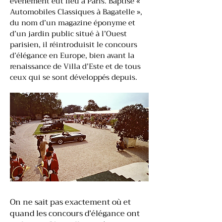
événement eut lieu à Paris. Baptisé «
Automobiles Classiques à Bagatelle »,
du nom d’un magazine éponyme et
d’un jardin public situé à l’Ouest
parisien, il réintroduisit le concours
d’élégance en Europe, bien avant la
renaissance de Villa d’Este et de tous
ceux qui se sont développés depuis.
On ne sait pas exactement où et
quand les concours d’élégance ont