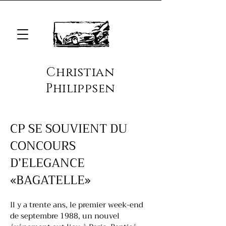
Christian
Philippsen
CP SE SOUVIENT DU
CONCOURS
D’ELEGANCE
«BAGATELLE»
Il y a trente ans, le premier week-end
de septembre 1988, un nouvel