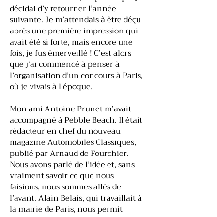
décidai d’y retourner l’année
suivante. Je m’attendais à être déçu
après une première impression qui
avait été si forte, mais encore une
fois, je fus émerveillé ! C’est alors
que j’ai commencé à penser à
l’organisation d’un concours à Paris,
où je vivais à l’époque.
Mon ami Antoine Prunet m’avait
accompagné à Pebble Beach. Il était
rédacteur en chef du nouveau
magazine Automobiles Classiques,
publié par Arnaud de Fourchier.
Nous avons parlé de l’idée et, sans
vraiment savoir ce que nous
faisions, nous sommes allés de
l’avant. Alain Belais, qui travaillait à
la mairie de Paris, nous permit