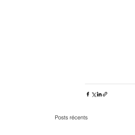
Posts récents