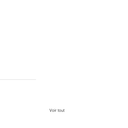
Voir tout