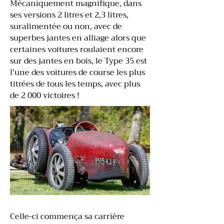
Mécaniquement magnifique, dans
ses versions 2 litres et 2,3 litres,
suralimentée ou non, avec de
superbes jantes en alliage alors que
certaines voitures roulaient encore
sur des jantes en bois, le Type 35 est
l'une des voitures de course les plus
titrées de tous les temps, avec plus
de 2 000 victoires !
Celle-ci commença sa carrière