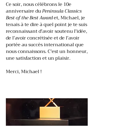
Ce soir, nous célébrons le 10e
anniversaire du
Peninsula Classics
Best of the Best Award
et, Michael, je
tenais à te dire à quel point je te suis
reconnaissant d'avoir soutenu l'idée,
de l'avoir concrétisée et de l'avoir
portée au succès international que
nous connaissons. C'est un honneur,
une satisfaction et un plaisir.
Merci, Michael !