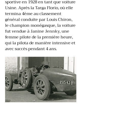
sportive en 1928 en tant que voiture
Usine. Après la Targa Florio, où elle
termina 4ème au classement
général conduite par Louis Chiron,
le champion monégasque, la voiture
fut vendue à Janine Jennky, une
femme pilote de la première heure,
qui la pilota de manière intensive et
avec succès pendant 4 ans.