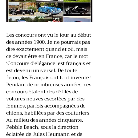
Les concours ont vu le jour au début
des années 1900. Je ne pourrais pas
dire exactement quand et où, mais
ce devait être en France, car le mot
‘Concours d'élégance’ est français et
est devenu universel. De toute
façon, les Français ont tout inventé !
Pendant de nombreuses années, ces
concours étaient des défilés de
voitures neuves escortées par des
femmes, parfois accompagnées de
chiens, habillées par des couturiers.
Au milieu des années cinquante,
Pebble Beach, sous la direction
éclairée de Jules Heumann et de