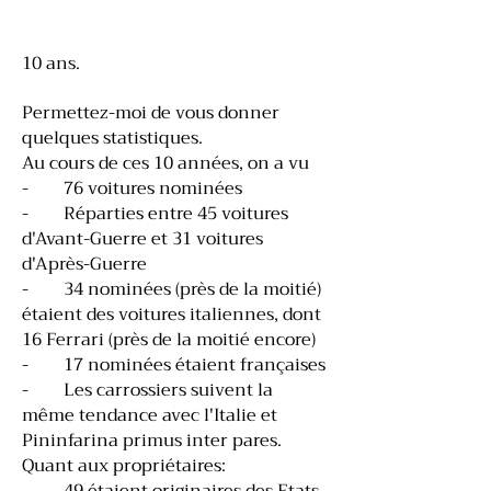
10 ans.
Permettez-moi de vous donner
quelques statistiques.
Au cours de ces 10 années, on a vu
- 76 voitures nominées
- Réparties entre 45 voitures
d'Avant-Guerre et 31 voitures
d'Après-Guerre
- 34 nominées (près de la moitié)
étaient des voitures italiennes, dont
16 Ferrari (près de la moitié encore)
- 17 nominées étaient françaises
- Les carrossiers suivent la
même tendance avec l'Italie et
Pininfarina primus inter pares.
Quant aux propriétaires: