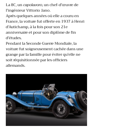
La 8C, un
capolavoro
, un chef-d'œuvre de
l'ingénieur Vittorio Jano.
Après quelques années où elle a couru en
France, la voiture fut offerte en 1937 à Henri
d'Autichamp, à la fois pour son 21e
anniversaire et pour son diplôme de fin
d'études.
Pendant la Seconde Guerre Mondiale, la
voiture fut soigneusement cachée dans une
grange par la famille pour éviter qu'elle ne
soit réquisitionnée par les officiers
allemands.