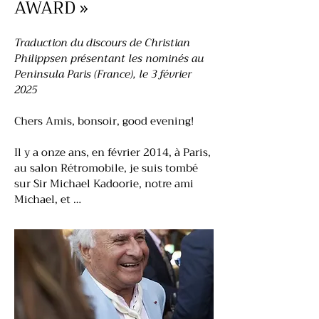
AWARD »
Traduction du discours de Christian
Philippsen présentant les nominés au
Peninsula Paris (France), le 3 février
2025
Chers Amis, bonsoir, good evening!
Il y a onze ans, en février 2014, à Paris,
au salon Rétromobile, je suis tombé
sur Sir Michael Kadoorie, notre ami
Michael, et …