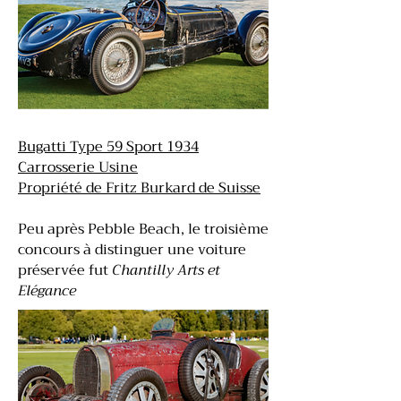
Bugatti Type 59 Sport 1934
Carrosserie Usine
Propriété de Fritz Burkard de Suisse
Peu après Pebble Beach, le troisième
concours à distinguer une voiture
préservée fut
Chantilly Arts et
Elégance