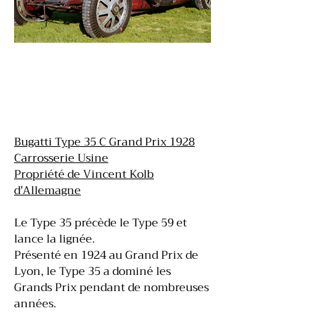
Bugatti Type 35 C Grand Prix 1928
Carrosserie Usine
Propriété de Vincent Kolb
d'Allemagne
Le Type 35 précède le Type 59 et
lance la lignée.
Présenté en 1924 au Grand Prix de
Lyon, le Type 35 a dominé les
Grands Prix pendant de nombreuses
années.