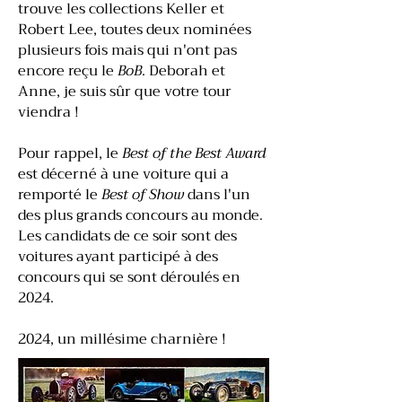
trouve les collections Keller et
Robert Lee, toutes deux nominées
plusieurs fois mais qui n'ont pas
encore reçu le
BoB
. Deborah et
Anne, je suis sûr que votre tour
viendra !
Pour rappel, le
Best of the Best Award
est décerné à une voiture qui a
remporté le
Best of Show
dans l'un
des plus grands concours au monde.
Les candidats de ce soir sont des
voitures ayant participé à des
concours qui se sont déroulés en
2024.
2024, un millésime charnière !