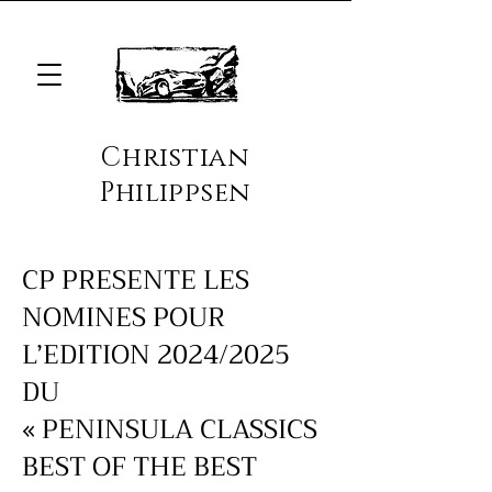
Christian
Philippsen
CP PRESENTE LES
NOMINES POUR
L’EDITION 2024/2025
DU
« PENINSULA CLASSICS
BEST OF THE BEST