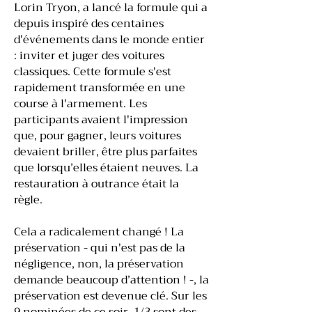
Lorin Tryon, a lancé la formule qui a
depuis inspiré des centaines
d'événements dans le monde entier
: inviter et juger des voitures
classiques. Cette formule s'est
rapidement transformée en une
course à l'armement. Les
participants avaient l'impression
que, pour gagner, leurs voitures
devaient briller, être plus parfaites
que lorsqu’elles étaient neuves. La
restauration à outrance était la
règle.
Cela a radicalement changé ! La
préservation - qui n'est pas de la
négligence, non, la préservation
demande beaucoup d’attention ! -, la
préservation est devenue clé. Sur les