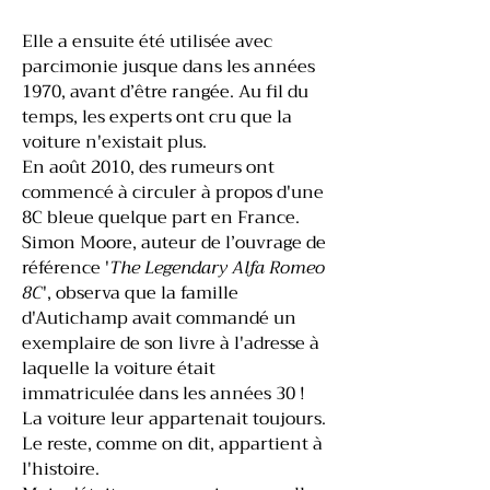
Elle a ensuite été utilisée avec
parcimonie jusque dans les années
1970, avant d’être rangée. Au fil du
temps, les experts ont cru que la
voiture n'existait plus.
En août 2010, des rumeurs ont
commencé à circuler à propos d'une
8C bleue quelque part en France.
Simon Moore, auteur de l’ouvrage de
référence '
The Legendary Alfa Romeo
8C
', observa que la famille
d'Autichamp avait commandé un
exemplaire de son livre à l'adresse à
laquelle la voiture était
immatriculée dans les années 30 !
La voiture leur appartenait toujours.
Le reste, comme on dit, appartient à
l'histoire.