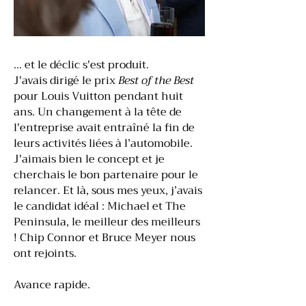
… et le déclic s'est produit.
J'avais dirigé le prix
Best of the Best
pour Louis Vuitton pendant huit
ans. Un changement à la tête de
l'entreprise avait entraîné la fin de
leurs activités liées à l’automobile.
J'aimais bien le concept et je
cherchais le bon partenaire pour le
relancer. Et là, sous mes yeux, j’avais
le candidat idéal : Michael et The
Peninsula, le meilleur des meilleurs
! Chip Connor et Bruce Meyer nous
ont rejoints.
Avance rapide.