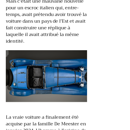
Mais c'était une mauvaise nouvelle
pour un escroc italien qui, entre-
temps, avait prétendu avoir trouvé la
voiture dans un pays de l'Est et avait
fait construire une réplique à
laquelle il avait attribué la même
identité.
La vraie voiture a finalement été
acquise par la famille De Meester en