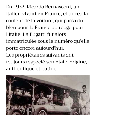
En 1932, Ricardo Bernasconi, un
Italien vivant en France, changea la
couleur de la voiture, qui passa du
bleu pour la France au rouge pour
l'Italie. La Bugatti fut alors
immatriculée sous le numéro qu'elle
porte encore aujourd'hui.
Les propriétaires suivants ont
toujours respecté son état d'origine,
authentique et patiné.