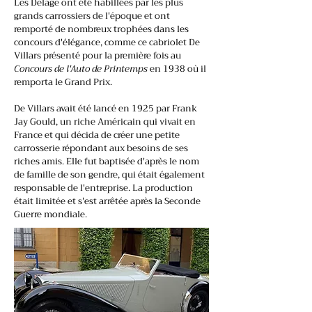
Les Delage ont été habillées par les plus
grands carrossiers de l'époque et ont
remporté de nombreux trophées dans les
concours d'élégance, comme ce cabriolet De
Villars présenté pour la première fois au
Concours de l'Auto de Printemps
en 1938 où il
remporta le Grand Prix.
De Villars avait été lancé en 1925 par Frank
Jay Gould, un riche Américain qui vivait en
France et qui décida de créer une petite
carrosserie répondant aux besoins de ses
riches amis. Elle fut baptisée d'après le nom
de famille de son gendre, qui était également
responsable de l'entreprise. La production
était limitée et s'est arrêtée après la Seconde
Guerre mondiale.