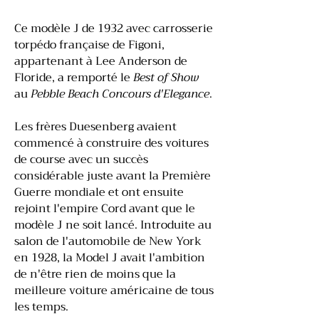
Ce modèle J de 1932 avec carrosserie
torpédo française de Figoni,
appartenant à Lee Anderson de
Floride, a remporté le
Best of Show
au
Pebble Beach Concours d'Elegance
.
Les frères Duesenberg avaient
commencé à construire des voitures
de course avec un succès
considérable juste avant la Première
Guerre mondiale et ont ensuite
rejoint l'empire Cord avant que le
modèle J ne soit lancé. Introduite au
salon de l'automobile de New York
en 1928, la Model J avait l'ambition
de n'être rien de moins que la
meilleure voiture américaine de tous
les temps.