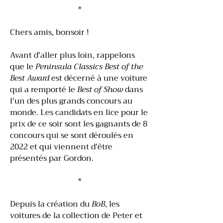
*
Chers amis, bonsoir !
Avant d'aller plus loin, rappelons
que le
Peninsula Classics Best of the
Best Award
est décerné à une voiture
qui a remporté le
Best of Show
dans
l'un des plus grands concours au
monde. Les candidats en lice pour le
prix de ce soir sont les gagnants de 8
concours qui se sont déroulés en
2022 et qui viennent d'être
présentés par Gordon.
*
Depuis la création du
BoB
, les
voitures de la collection de Peter et