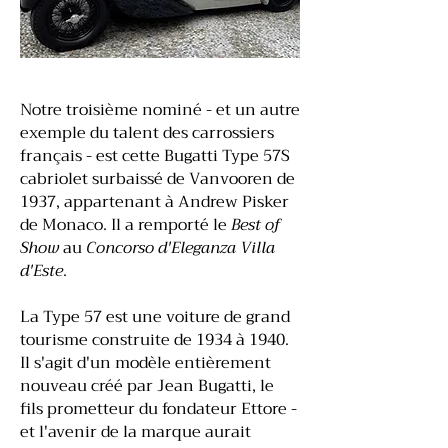
Notre troisième nominé - et un autre
exemple du talent des carrossiers
français - est cette Bugatti Type 57S
cabriolet surbaissé de Vanvooren de
1937, appartenant à Andrew Pisker
de Monaco. Il a remporté le
Best of
Show
au
Concorso d'Eleganza Villa
d'Este
.
La Type 57 est une voiture de grand
tourisme construite de 1934 à 1940.
Il s'agit d'un modèle entièrement
nouveau créé par Jean Bugatti, le
fils prometteur du fondateur Ettore -
et l'avenir de la marque aurait