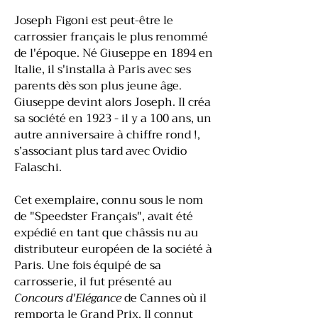
Joseph Figoni est peut-être le
carrossier français le plus renommé
de l'époque. Né Giuseppe en 1894 en
Italie, il s'installa à Paris avec ses
parents dès son plus jeune âge.
Giuseppe devint alors Joseph. Il créa
sa société en 1923 - il y a 100 ans, un
autre anniversaire à chiffre rond !,
s’associant plus tard avec Ovidio
Falaschi.
Cet exemplaire, connu sous le nom
de "Speedster Français", avait été
expédié en tant que châssis nu au
distributeur européen de la société à
Paris. Une fois équipé de sa
carrosserie, il fut présenté au
Concours d'Elégance
de Cannes où il
remporta le Grand Prix. Il connut