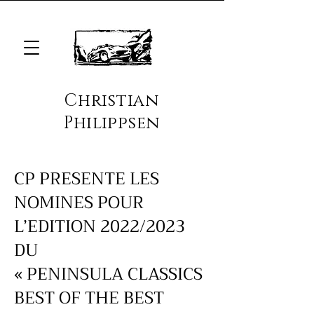
Christian
Philippsen
CP PRESENTE LES
NOMINES POUR
L’EDITION 2022/2023
DU
« PENINSULA CLASSICS
BEST OF THE BEST