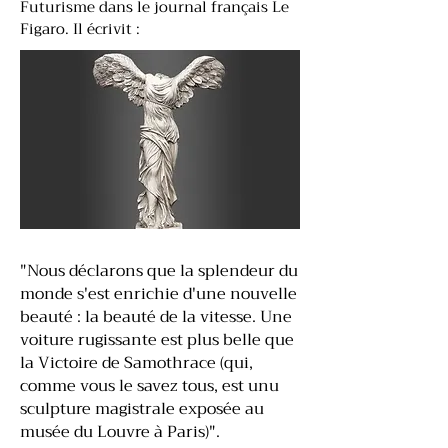
Futurisme dans le journal français Le
Figaro. Il écrivit :
"Nous déclarons que la splendeur du
monde s'est enrichie d'une nouvelle
beauté : la beauté de la vitesse. Une
voiture rugissante est plus belle que
la Victoire de Samothrace (qui,
comme vous le savez tous, est unu
sculpture magistrale exposée au
musée du Louvre à Paris)".