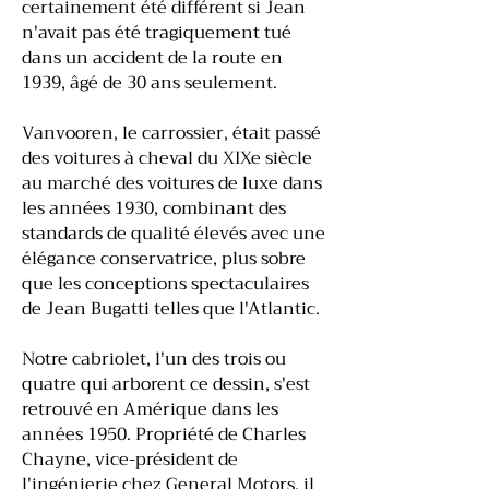
certainement été différent si Jean
n'avait pas été tragiquement tué
dans un accident de la route en
1939, âgé de 30 ans seulement.
Vanvooren, le carrossier, était passé
des voitures à cheval du XIXe siècle
au marché des voitures de luxe dans
les années 1930, combinant des
standards de qualité élevés avec une
élégance conservatrice, plus sobre
que les conceptions spectaculaires
de Jean Bugatti telles que l'Atlantic.
Notre cabriolet, l'un des trois ou
quatre qui arborent ce dessin, s'est
retrouvé en Amérique dans les
années 1950. Propriété de Charles
Chayne, vice-président de
l'ingénierie chez General Motors, il