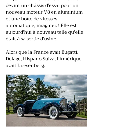
devint un châssis d'essai pour un
nouveau moteur V8 en aluminium
et une boîte de vitesses
automatique, imaginez ! Elle est
aujourd'hui à nouveau telle qu'elle
était à sa sortie d'usine.
Alors que la France avait Bugatti,
Delage, Hispano Suiza, l'Amérique
avait Duesenberg.