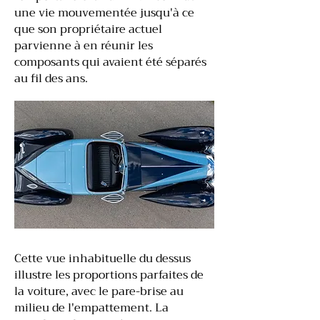
une vie mouvementée jusqu'à ce
que son propriétaire actuel
parvienne à en réunir les
composants qui avaient été séparés
au fil des ans.
Cette vue inhabituelle du dessus
illustre les proportions parfaites de
la voiture, avec le pare-brise au
milieu de l'empattement. La