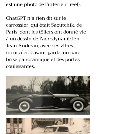
est une photo de l'intérieur réel).
ChatGPT n'a rien dit sur le
carrossier, qui était Saoutchik, de
Paris, dont les tôliers ont donné vie
à un dessin de l'aérodynamicien
Jean Andreau, avec des vitres
incurvées d'avant-garde, un pare-
brise panoramique et des portes
coulissantes.