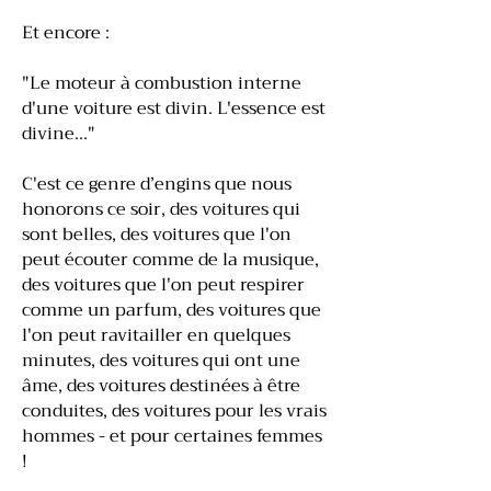
Et encore :
"Le moteur à combustion interne
d'une voiture est divin. L'essence est
divine..."
C'est ce genre d’engins que nous
honorons ce soir, des voitures qui
sont belles, des voitures que l'on
peut écouter comme de la musique,
des voitures que l'on peut respirer
comme un parfum, des voitures que
l'on peut ravitailler en quelques
minutes, des voitures qui ont une
âme, des voitures destinées à être
conduites, des voitures pour les vrais
hommes - et pour certaines femmes
!