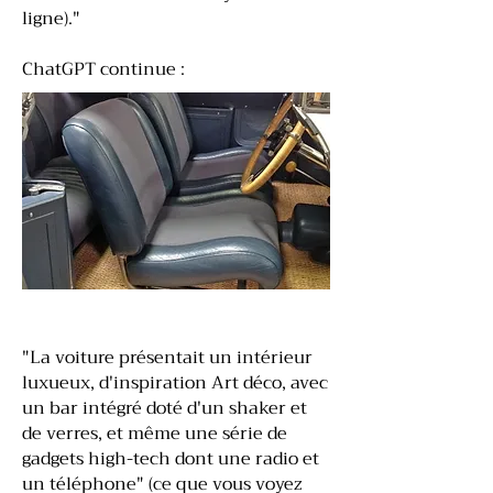
ligne)."
ChatGPT continue :
"La voiture présentait un intérieur
luxueux, d'inspiration Art déco, avec
un bar intégré doté d'un shaker et
de verres, et même une série de
gadgets high-tech dont une radio et
un téléphone" (ce que vous voyez