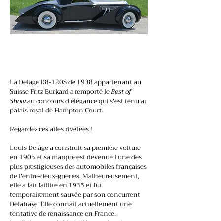
La Delage D8-120S de 1938 appartenant au
Suisse Fritz Burkard a remporté le
Best of
Show
au concours d'élégance qui s'est tenu au
palais royal de Hampton Court.
Regardez ces ailes rivetées !
Louis Delâge a construit sa première voiture
en 1905 et sa marque est devenue l'une des
plus prestigieuses des automobiles françaises
de l'entre-deux-guerres. Malheureusement,
elle a fait faillite en 1935 et fut
temporairement sauvée par son concurrent
Delahaye. Elle connaît actuellement une
tentative de renaissance en France.