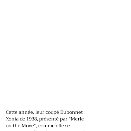
Cette année, leur coupé Dubonnet
Xenia de 1938, présenté par "Merle
on the Move", comme elle se