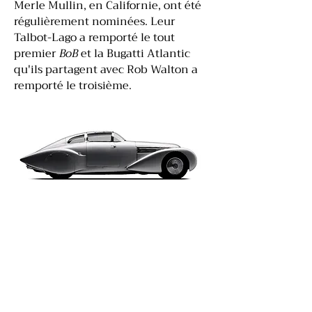
Merle Mullin, en Californie, ont été
régulièrement nominées. Leur
Talbot-Lago a remporté le tout
premier
BoB
et la Bugatti Atlantic
qu'ils partagent avec Rob Walton a
remporté le troisième.