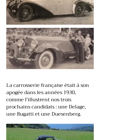
La carrosserie française était à son
apogée dans les années 1930,
comme l’illustrent nos trois
prochains candidats : une Delage,
une Bugatti et une Duesenberg.