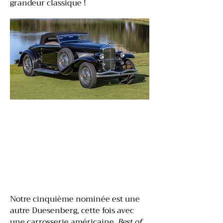
grandeur classique !
Notre cinquième nominée est une
autre Duesenberg, cette fois avec
une carrosserie américaine.
Best of