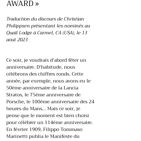
AWARD »
Traduction du discours de Christian
Philippsen présentant les nominés au
Quail Lodge à Carmel, CA (USA), le 13
aout 2023
Ce soir, je voudrais d'abord fêter un
anniversaire. D'habitude, nous
célébrons des chiffres ronds. Cette
année, par exemple, nous avons eu le
50ème anniversaire de la Lancia
Stratos, le 75ème anniversaire de
Porsche, le 100ème anniversaire des 24
heures du Mans... Mais ce soir, je
pense que le moment est bien choisi
pour célébrer un 114ème anniversaire.
En février 1909, Filippo Tommaso
Marinetti publia le Manifeste du